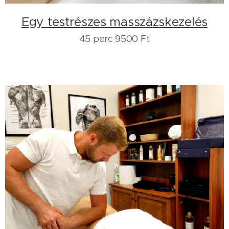
Egy testrészes masszázskezelés
45 perc 9500 Ft