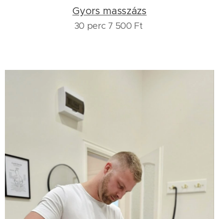
Gyors masszázs
30 perc 7 500 Ft