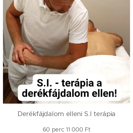
Derékfájdalom elleni S.I terápia
60 perc 11 000 Ft