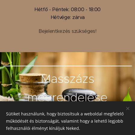
Hétfő - Péntek: 08:00 - 18:00
Hétvége: zárva
Bejelentkezés szükséges!
Masszázs
megrendelése
Sütiket használunk, hogy biztosítsuk a weboldal megfelelő
működését és biztonságát, valamint hogy a lehető legjobb
Foglalás
felhasználói élményt kínáljuk Neked.